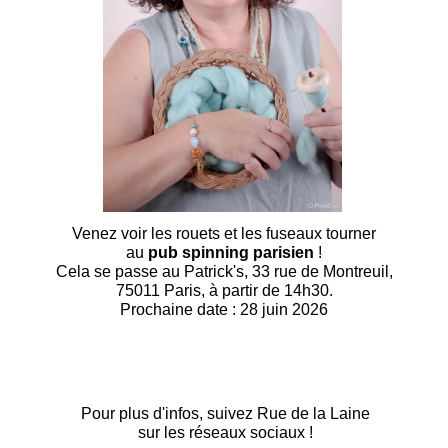
Venez voir les rouets et les fuseaux tourner
au
pub spinning parisien
!
Cela se passe au Patrick's, 33 rue de Montreuil,
75011 Paris, à partir de 14h30.
Prochaine date : 28 juin 2026
Pour plus d'infos, suivez Rue de la Laine
sur les réseaux sociaux !