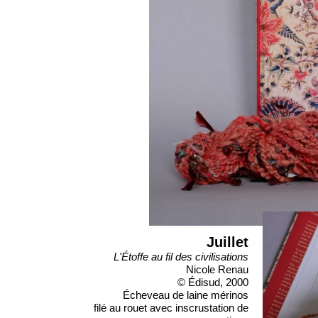
Juillet
L'Étoffe au fil des civilisations
Nicole Renau
© Édisud, 2000
Écheveau de laine mérinos
filé au rouet avec inscrustation de