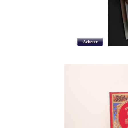
Acheter