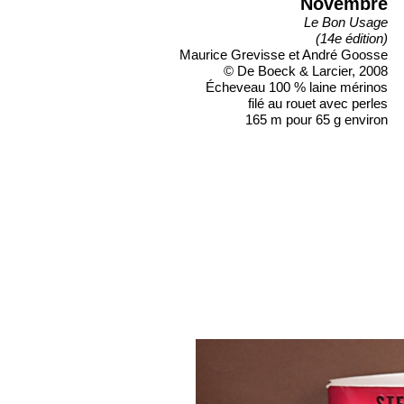
Novembre
Le Bon Usage
(14e édition)
Maurice Grevisse et André Goosse
© De Boeck & Larcier, 2008
Écheveau 100 % laine mérinos
filé au rouet avec perles
165 m pour 65 g environ