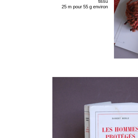
tissu
25 m pour 55 g environ