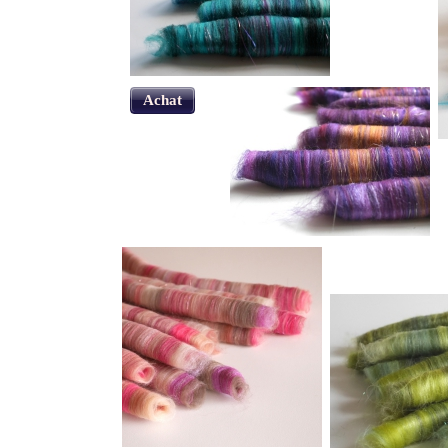
Achat